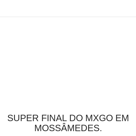
SUPER FINAL DO MXGO EM
MOSSÂMEDES.