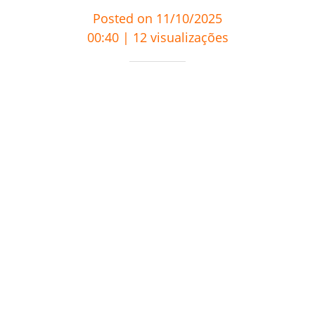
Posted on 11/10/2025
00:40 | 12 visualizações